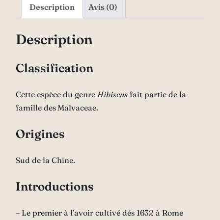
Description
Avis (0)
Description
Classification
Cette espèce du genre
Hibiscus
fait partie de la
famille des
Malvaceae
.
Origines
Sud de la Chine.
Introductions
– Le premier à l’avoir cultivé dés 1632 à Rome