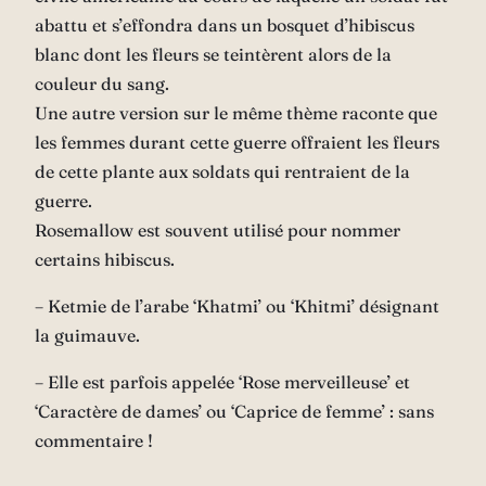
abattu et s’effondra dans un bosquet d’hibiscus
blanc dont les fleurs se teintèrent alors de la
couleur du sang.
Une autre version sur le même thème raconte que
les femmes durant cette guerre offraient les fleurs
de cette plante aux soldats qui rentraient de la
guerre.
Rosemallow est souvent utilisé pour nommer
certains hibiscus.
– Ketmie de l’arabe ‘Khatmi’ ou ‘Khitmi’ désignant
la guimauve.
– Elle est parfois appelée ‘Rose merveilleuse’ et
‘Caractère de dames’ ou ‘Caprice de femme’ : sans
commentaire !