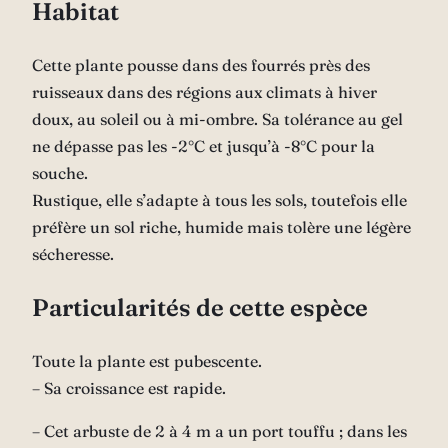
Habitat
Cette plante pousse dans des fourrés près des
ruisseaux dans des régions aux climats à hiver
doux, au soleil ou à mi-ombre. Sa tolérance au gel
ne dépasse pas les -2°C et jusqu’à -8°C pour la
souche.
Rustique, elle s’adapte à tous les sols, toutefois elle
préfère un sol riche, humide mais tolère une légère
sécheresse.
Particularités de cette espèce
Toute la plante est
pubescente
.
– Sa croissance est rapide.
– Cet arbuste de 2 à 4 m a un port touffu ; dans les