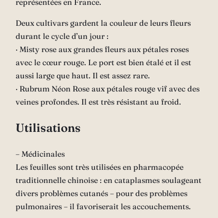
représentées en France.
Deux cultivars gardent la couleur de leurs fleurs
durant le cycle d’un jour :
∙ Misty rose aux grandes fleurs aux pétales roses
avec le cœur rouge. Le port est bien étalé et il est
aussi large que haut. Il est assez rare.
∙ Rubrum Néon Rose aux pétales rouge vif avec des
veines profondes. Il est très résistant au froid.
Utilisations
– Médicinales
Les feuilles sont très utilisées en pharmacopée
traditionnelle chinoise : en cataplasmes soulageant
divers problèmes cutanés – pour des problèmes
pulmonaires – il favoriserait les accouchements.