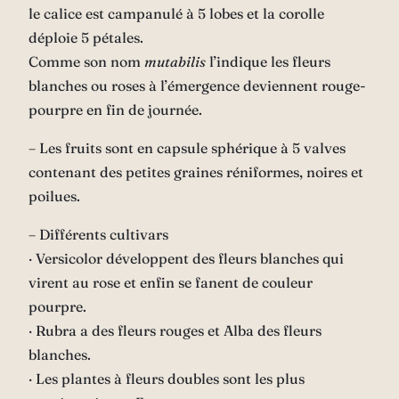
le
calice
est
campanulé
à 5 lobes et la corolle
déploie 5
pétales
.
Comme son nom
mutabilis
l’indique les fleurs
blanches ou roses à l’émergence deviennent rouge-
pourpre en fin de journée.
– Les fruits sont en
capsule
sphérique à 5 valves
contenant des petites graines réniformes, noires et
poilues.
– Différents
cultivars
∙ Versicolor développent des fleurs blanches qui
virent au rose et enfin se fanent de couleur
pourpre.
∙ Rubra a des fleurs rouges et Alba des fleurs
blanches.
∙ Les plantes à fleurs doubles sont les plus