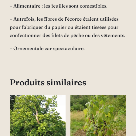
– Alimentaire : les feuilles sont comestibles.
– Autrefois, les fibres de l’écorce étaient utilisées
pour fabriquer du papier ou étaient tissées pour
confectionner des filets de pêche ou des vêtements.
– Ornementale car spectaculaire.
Produits similaires