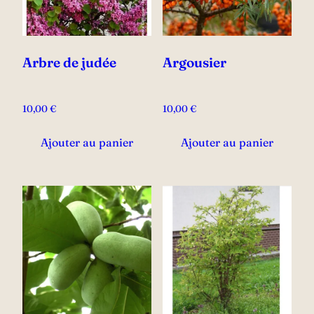
Arbre de judée
Argousier
10,00
€
10,00
€
Ajouter au panier
Ajouter au panier