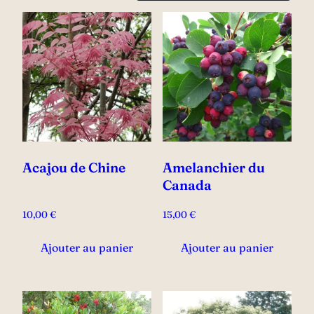
Acajou de Chine
Amelanchier du
Canada
10,00
€
15,00
€
Ajouter au panier
Ajouter au panier