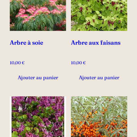
Arbre à soie
Arbre aux faisans
10,00
€
10,00
€
Ajouter au panier
Ajouter au panier