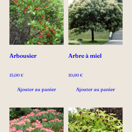
Arbousier
Arbre à miel
15,00
€
10,00
€
Ajouter au panier
Ajouter au panier