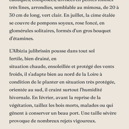
très fines, arrondies, semblable au mimosa, de 20 à
30 cm de long, vert clair. En juillet, la cime étalée
se couvre de pompons soyeux, rose foncé, en
glomérules solitaires, formés d’un gros bouquet
d’étamines.
L’Albizia julibrissin pousse dans tout sol
fertile, bien drainé, en
situation chaude, ensoleillée et protégé des vents
froids, il s’adapte bien au nord de la Loire à
condition de le planter en situation très protégée,
orientée au sud, il craint surtout l’humidité
hivernale. En février, avant la reprise de la
végétation, taillez les bois morts, malades ou qui
gênent à conserver un beau port. Une taille sévère
provoque de nombreux rejets vigoureux.