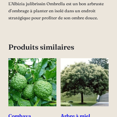
L’Albizia julibrissin Ombrella est un bon arbruste
d’ombrage à planter en isolé dans un endroit
stratégique pour profiter de son ombre douce.
Produits similaires
Combava
Arbre à miel