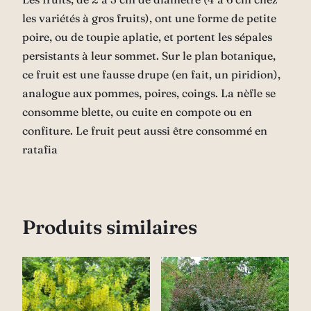
les variétés à gros fruits), ont une forme de petite
poire, ou de toupie aplatie, et portent les sépales
persistants à leur sommet. Sur le plan botanique,
ce fruit est une fausse drupe (en fait, un piridion),
analogue aux pommes, poires, coings. La nèfle se
consomme blette, ou cuite en compote ou en
confiture. Le fruit peut aussi être consommé en
ratafia
Produits similaires