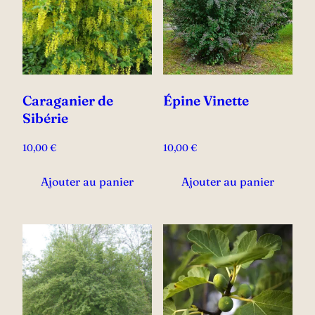
Caraganier de
Épine Vinette
Sibérie
10,00
€
10,00
€
Ajouter au panier
Ajouter au panier