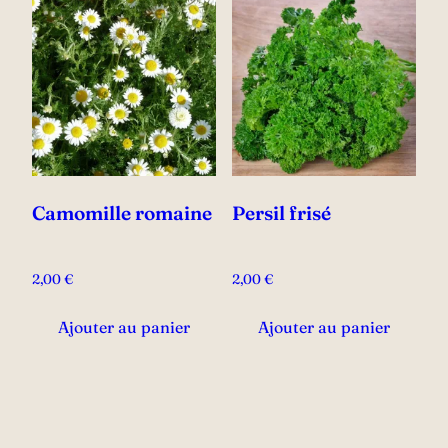
Camomille romaine
Persil frisé
2,00
€
2,00
€
Ajouter au panier
Ajouter au panier