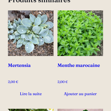
Mertensia
Menthe marocaine
2,00
€
2,00
€
Lire la suite
Ajouter au panier