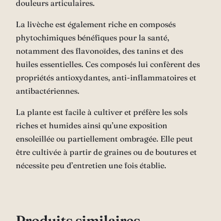
douleurs articulaires.
La livèche est également riche en composés
phytochimiques bénéfiques pour la santé,
notamment des flavonoïdes, des tanins et des
huiles essentielles. Ces composés lui confèrent des
propriétés antioxydantes, anti-inflammatoires et
antibactériennes.
La plante est facile à cultiver et préfère les sols
riches et humides ainsi qu’une exposition
ensoleillée ou partiellement ombragée. Elle peut
être cultivée à partir de graines ou de boutures et
nécessite peu d’entretien une fois établie.
Produits similaires