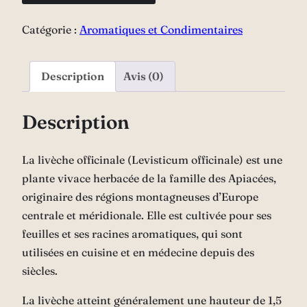
officinale
Catégorie :
Aromatiques et Condimentaires
Description
Avis (0)
Description
La livèche officinale (Levisticum officinale) est une
plante vivace herbacée de la famille des Apiacées,
originaire des régions montagneuses d’Europe
centrale et méridionale. Elle est cultivée pour ses
feuilles et ses racines aromatiques, qui sont
utilisées en cuisine et en médecine depuis des
siècles.
La livèche atteint généralement une hauteur de 1,5