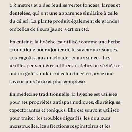
à 2 mètres et a des feuilles vertes foncées, larges et
dentelées, qui ont une apparence similaire à celle
du céleri. La plante produit également de grandes
ombelles de fleurs jaune-vert en été.
En cuisine, la livèche est utilisée comme une herbe
aromatique pour ajouter de la saveur aux soupes,
aux ragoûts, aux marinades et aux sauces. Les
feuilles peuvent être utilisées fraîches ou séchées et
ont un goût similaire à celui du céleri, avec une
saveur plus forte et plus complexe.
En médecine traditionnelle, la livèche est utilisée
pour ses propriétés antispasmodiques, diurétiques,
expectorantes et toniques. Elle est souvent utilisée
pour traiter les troubles digestifs, les douleurs
menstruelles, les affections respiratoires et les