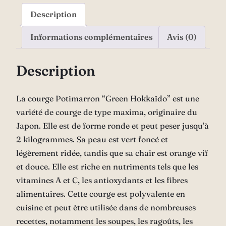
Description
Informations complémentaires
Avis (0)
Description
La courge Potimarron “Green Hokkaïdo” est une
variété de courge de type maxima, originaire du
Japon. Elle est de forme ronde et peut peser jusqu’à
2 kilogrammes. Sa peau est vert foncé et
légèrement ridée, tandis que sa chair est orange vif
et douce. Elle est riche en nutriments tels que les
vitamines A et C, les antioxydants et les fibres
alimentaires. Cette courge est polyvalente en
cuisine et peut être utilisée dans de nombreuses
recettes, notamment les soupes, les ragoûts, les