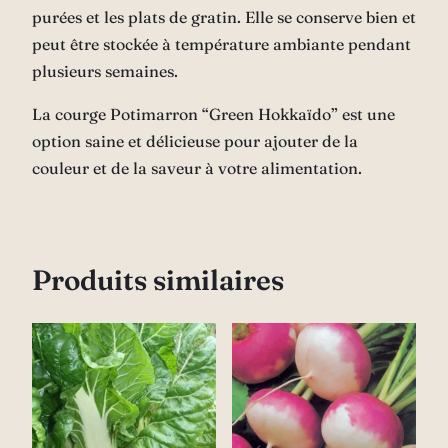
purées et les plats de gratin. Elle se conserve bien et
peut être stockée à température ambiante pendant
plusieurs semaines.
La courge Potimarron “Green Hokkaïdo” est une
option saine et délicieuse pour ajouter de la
couleur et de la saveur à votre alimentation.
Produits similaires