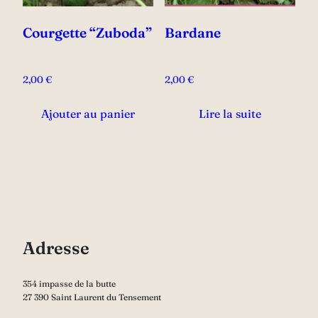
Courgette “Zuboda”
Bardane
2,00
€
2,00
€
Ajouter au panier
Lire la suite
Adresse
354 impasse de la butte
27 390 Saint Laurent du Tensement