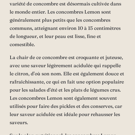
variété de concombre est désormais cultivée dans
le monde entier. Les concombres Lemon sont
généralement plus petits que les concombres
communs, atteignant environ 10 à 15 centimètres
de longueur, et leur peau est lisse, fine et
comestible.
La chair de ce concombre est croquante et juteuse,
avec une saveur légèrement acidulée qui rappelle
le citron, d’où son nom. Elle est également douce et
rafraîchissante, ce qui en fait une option populaire
pour les salades d’été et les plats de légumes crus.
Les concombres Lemon sont également souvent
utilisés pour faire des pickles et des conserves, car
leur saveur acidulée est idéale pour rehausser les
saveurs.