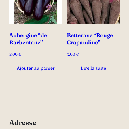
Aubergine “de
Betterave “Rouge
Barbentane”
Crapaudine”
2,00
€
2,00
€
Ajouter au panier
Lire la suite
Adresse