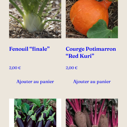
Fenouil “finale”
Courge Potimarron
“Red Kuri”
2,00
€
2,00
€
Ajouter au panier
Ajouter au panier