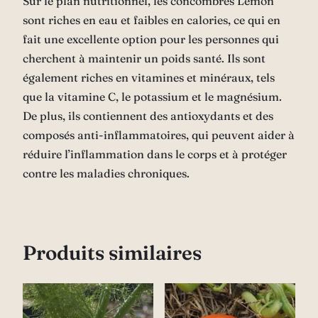
Sur le plan nutritionnel, les concombres Lemon
sont riches en eau et faibles en calories, ce qui en
fait une excellente option pour les personnes qui
cherchent à maintenir un poids santé. Ils sont
également riches en vitamines et minéraux, tels
que la vitamine C, le potassium et le magnésium.
De plus, ils contiennent des antioxydants et des
composés anti-inflammatoires, qui peuvent aider à
réduire l’inflammation dans le corps et à protéger
contre les maladies chroniques.
Produits similaires