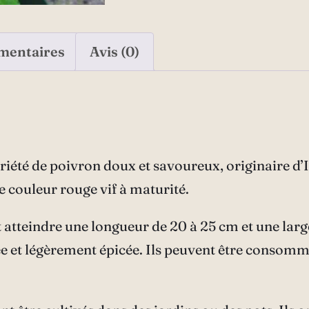
mentaires
Avis (0)
riété de poivron doux et savoureux, originaire d
e couleur rouge vif à maturité.
atteindre une longueur de 20 à 25 cm et une largeu
e et légèrement épicée. Ils peuvent être consommés