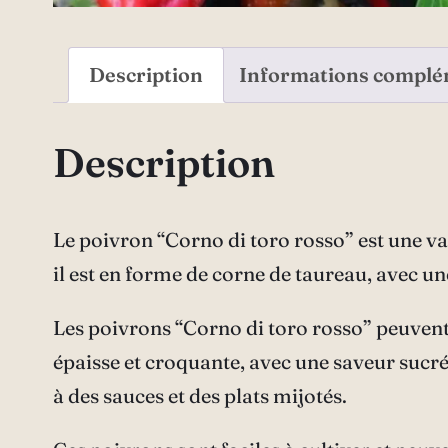
Description
Informations complé
Description
Le poivron “Corno di toro rosso” est une va
il est en forme de corne de taureau, avec un
Les poivrons “Corno di toro rosso” peuvent 
épaisse et croquante, avec une saveur sucré
à des sauces et des plats mijotés.