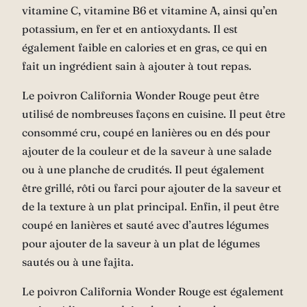
vitamine C, vitamine B6 et vitamine A, ainsi qu’en
potassium, en fer et en antioxydants. Il est
également faible en calories et en gras, ce qui en
fait un ingrédient sain à ajouter à tout repas.
Le poivron California Wonder Rouge peut être
utilisé de nombreuses façons en cuisine. Il peut être
consommé cru, coupé en lanières ou en dés pour
ajouter de la couleur et de la saveur à une salade
ou à une planche de crudités. Il peut également
être grillé, rôti ou farci pour ajouter de la saveur et
de la texture à un plat principal. Enfin, il peut être
coupé en lanières et sauté avec d’autres légumes
pour ajouter de la saveur à un plat de légumes
sautés ou à une fajita.
Le poivron California Wonder Rouge est également