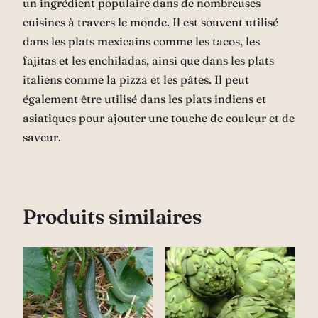
un ingrédient populaire dans de nombreuses
cuisines à travers le monde. Il est souvent utilisé
dans les plats mexicains comme les tacos, les
fajitas et les enchiladas, ainsi que dans les plats
italiens comme la pizza et les pâtes. Il peut
également être utilisé dans les plats indiens et
asiatiques pour ajouter une touche de couleur et de
saveur.
Produits similaires