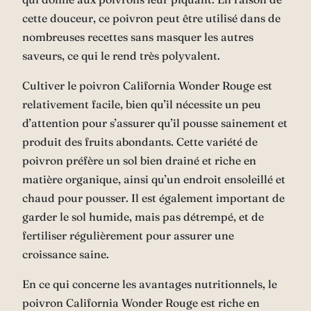
cette douceur, ce poivron peut être utilisé dans de
nombreuses recettes sans masquer les autres
saveurs, ce qui le rend très polyvalent.
Cultiver le poivron California Wonder Rouge est
relativement facile, bien qu’il nécessite un peu
d’attention pour s’assurer qu’il pousse sainement et
produit des fruits abondants. Cette variété de
poivron préfère un sol bien drainé et riche en
matière organique, ainsi qu’un endroit ensoleillé et
chaud pour pousser. Il est également important de
garder le sol humide, mais pas détrempé, et de
fertiliser régulièrement pour assurer une
croissance saine.
En ce qui concerne les avantages nutritionnels, le
poivron California Wonder Rouge est riche en