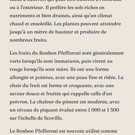
ou à l’extérieur. Il préfère les sols riches en
nutriments et bien drainés, ainsi qu’un climat
chaud et ensoleillé. Les plantes peuvent atteindre
jusqu’à un mètre de hauteur et produire de
nombreux fruits.
Les fruits du Bonbon Pfefferoni sont généralement
verts lorsqu’ils sont immatures, puis virent au
rouge lorsqu’ils sont mûrs. Ils ont une forme
allongée et pointue, avec une peau fine et ridée. La
chair du fruit est ferme et croquante, avec une
saveur douce et fruitée qui rappelle celle d’un
poivron. La chaleur du piment est modérée, avec
un niveau de piquant évalué entre 1 000 et 1 500
sur l’échelle de Scoville.
Le Bonbon Pfefferoni est souvent utilisé comme