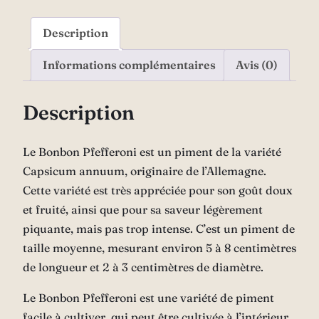
Description
Informations complémentaires
Avis (0)
Description
Le Bonbon Pfefferoni est un piment de la variété
Capsicum annuum, originaire de l’Allemagne.
Cette variété est très appréciée pour son goût doux
et fruité, ainsi que pour sa saveur légèrement
piquante, mais pas trop intense. C’est un piment de
taille moyenne, mesurant environ 5 à 8 centimètres
de longueur et 2 à 3 centimètres de diamètre.
Le Bonbon Pfefferoni est une variété de piment
facile à cultiver, qui peut être cultivée à l’intérieur