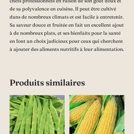
chefs professionnels en raison de son goût doux et
de sa polyvalence en cuisine. Il peut être cultivé
dans de nombreux climats et est facile à entretenir.
Sa saveur douce et fruitée en fait un excellent ajout
à de nombreux plats, et ses bienfaits pour la santé
en font un choix judicieux pour ceux qui cherchent
à ajouter des aliments nutritifs à leur alimentation.
Produits similaires