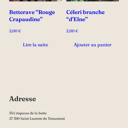
Betterave “Rouge
Céleri branche
Crapaudine”
“d’Elne”
2,00
€
2,00
€
Lire la suite
Ajouter au panier
Adresse
354 impasse de la butte
27 390 Saint Laurent du Tensement