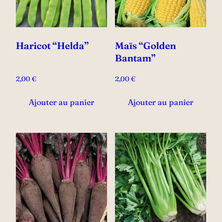
Haricot “Helda”
Maïs “Golden
Bantam”
2,00
€
2,00
€
Ajouter au panier
Ajouter au panier