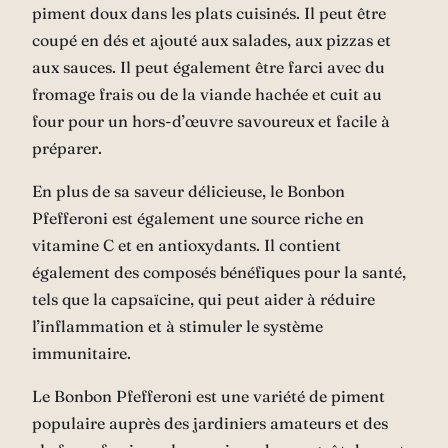
piment doux dans les plats cuisinés. Il peut être
coupé en dés et ajouté aux salades, aux pizzas et
aux sauces. Il peut également être farci avec du
fromage frais ou de la viande hachée et cuit au
four pour un hors-d’œuvre savoureux et facile à
préparer.
En plus de sa saveur délicieuse, le Bonbon
Pfefferoni est également une source riche en
vitamine C et en antioxydants. Il contient
également des composés bénéfiques pour la santé,
tels que la capsaïcine, qui peut aider à réduire
l’inflammation et à stimuler le système
immunitaire.
Le Bonbon Pfefferoni est une variété de piment
populaire auprès des jardiniers amateurs et des