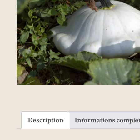
Description
Informations complé