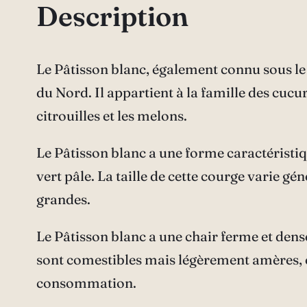
Description
Le Pâtisson blanc, également connu sous le
du Nord. Il appartient à la famille des cuc
citrouilles et les melons.
Le Pâtisson blanc a une forme caractéristiq
vert pâle. La taille de cette courge varie gé
grandes.
Le Pâtisson blanc a une chair ferme et dens
sont comestibles mais légèrement amères, et 
consommation.