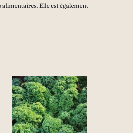
s alimentaires. Elle est également