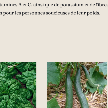
tamines A et C, ainsi que de potassium et de fibre
ain pour les personnes soucieuses de leur poids.