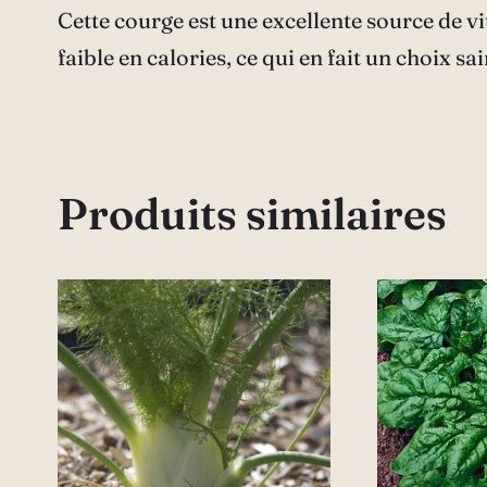
Cette courge est une excellente source de vi
faible en calories, ce qui en fait un choix s
Produits similaires