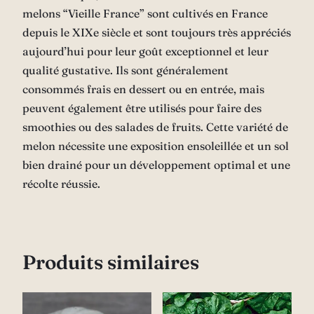
melons “Vieille France” sont cultivés en France
depuis le XIXe siècle et sont toujours très appréciés
aujourd’hui pour leur goût exceptionnel et leur
qualité gustative. Ils sont généralement
consommés frais en dessert ou en entrée, mais
peuvent également être utilisés pour faire des
smoothies ou des salades de fruits. Cette variété de
melon nécessite une exposition ensoleillée et un sol
bien drainé pour un développement optimal et une
récolte réussie.
Produits similaires