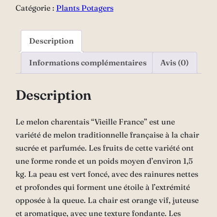
France"
Catégorie :
Plants Potagers
Description
Informations complémentaires
Avis (0)
Description
Le melon charentais “Vieille France” est une
variété de melon traditionnelle française à la chair
sucrée et parfumée. Les fruits de cette variété ont
une forme ronde et un poids moyen d’environ 1,5
kg. La peau est vert foncé, avec des rainures nettes
et profondes qui forment une étoile à l’extrémité
opposée à la queue. La chair est orange vif, juteuse
et aromatique, avec une texture fondante. Les