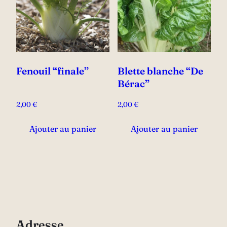
Fenouil “finale”
Blette blanche “De
Bérac”
2,00
€
2,00
€
Ajouter au panier
Ajouter au panier
Adresse