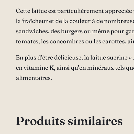
Cette laitue est particulièrement appréciée 
la fraîcheur et de la couleur à de nombreuse
sandwiches, des burgers ou même pour garni
tomates, les concombres ou les carottes, ain
En plus d’être délicieuse, la laitue sucrine 
en vitamine K, ainsi qu’en minéraux tels que
alimentaires.
Produits similaires