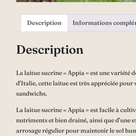
Description
Informations complé
Description
La laitue sucrine « Appia » est une variété d
d’Italie, cette laitue est très appréciée pour
sandwichs.
La laitue sucrine « Appia » est facile à culti
nutriments et bien drainé, ainsi que d’une 
arrosage régulier pour maintenir le sol humi