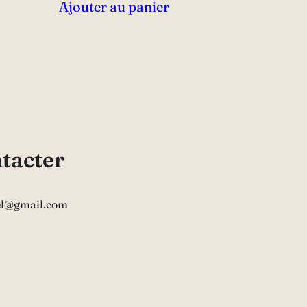
Ajouter au panier
tacter
el@gmail.com