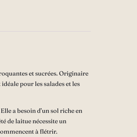
croquantes et sucrées. Originaire
 idéale pour les salades et les
 Elle a besoin d’un sol riche en
té de laitue nécessite un
 commencent à flétrir.