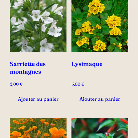
Sarriette des
Lysimaque
montagnes
2,00
€
5,00
€
Ajouter au panier
Ajouter au panier