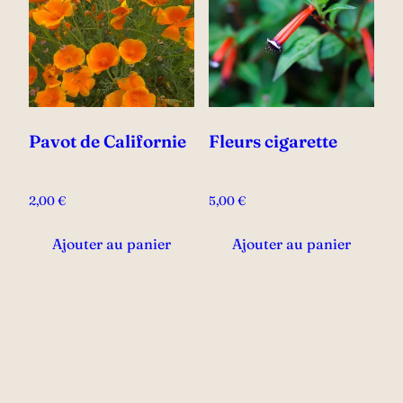
Pavot de Californie
Fleurs cigarette
2,00
€
5,00
€
Ajouter au panier
Ajouter au panier