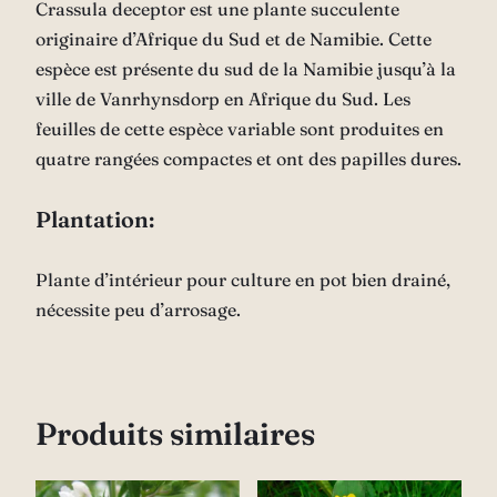
Crassula deceptor est une plante succulente
originaire d’Afrique du Sud et de Namibie. Cette
espèce est présente du sud de la Namibie jusqu’à la
ville de Vanrhynsdorp en Afrique du Sud. Les
feuilles de cette espèce variable sont produites en
quatre rangées compactes et ont des papilles dures.
Plantation:
Plante d’intérieur pour culture en pot bien drainé,
nécessite peu d’arrosage.
Produits similaires