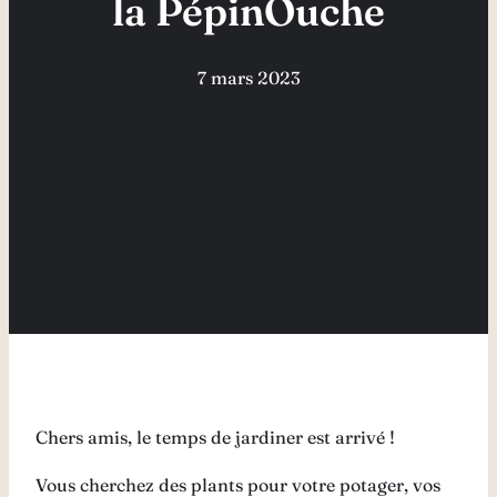
la PépinOuche
7 mars 2023
Chers amis, le temps de jardiner est arrivé !
Vous cherchez des plants pour votre potager, vos