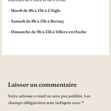
–
Mardi de 8h à 13h à L’Aigle
–
Samedi de 8h à 13h à Bernay
–
Dimanche de 9h à 13h à Villers en Ouche
Laisser un commentaire
Votre adresse e-mail ne sera pas publiée.
Les
champs obligatoires sont indiqués avec
*