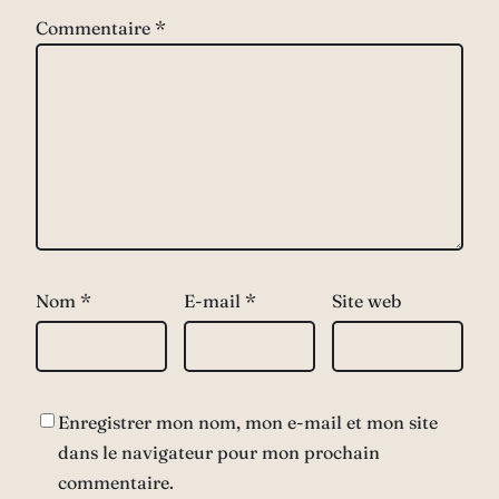
Commentaire
*
Nom
*
E-mail
*
Site web
Enregistrer mon nom, mon e-mail et mon site
dans le navigateur pour mon prochain
commentaire.