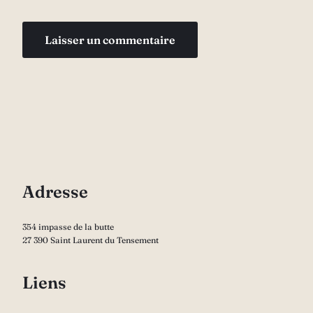
Adresse
354 impasse de la butte
27 390 Saint Laurent du Tensement
Liens